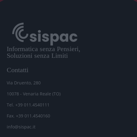
Informatica senza Pensieri,
Soluzioni senza Limiti
Contatti
Via Druento, 280
10078 - Venaria Reale (TO)
Tel. +39 011.4540111
Fax. +39 011.4540160
info@sispac.it