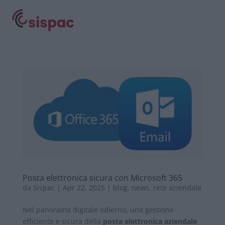
Posta elettronica sicura con Microsoft 365
da
Sispac
|
Apr 22, 2025
|
blog
,
news
,
rete aziendale
Nel panorama digitale odierno, una gestione
efficiente e sicura della
posta elettronica aziendale