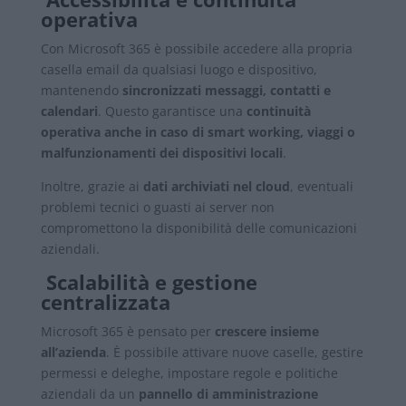
operativa
Con Microsoft 365 è possibile accedere alla propria
casella email da qualsiasi luogo e dispositivo,
mantenendo
sincronizzati messaggi, contatti e
calendari
. Questo garantisce una
continuità
operativa anche in caso di smart working, viaggi o
malfunzionamenti dei dispositivi locali
.
Inoltre, grazie ai
dati archiviati nel cloud
, eventuali
problemi tecnici o guasti ai server non
compromettono la disponibilità delle comunicazioni
aziendali.
Scalabilità e gestione
centralizzata
Microsoft 365 è pensato per
crescere insieme
all’azienda
. È possibile attivare nuove caselle, gestire
permessi e deleghe, impostare regole e politiche
aziendali da un
pannello di amministrazione