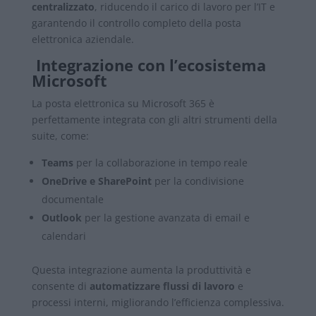
centralizzato
, riducendo il carico di lavoro per l’IT e
garantendo il controllo completo della posta
elettronica aziendale.
Integrazione con l’ecosistema
Microsoft
La posta elettronica su Microsoft 365 è
perfettamente integrata con gli altri strumenti della
suite, come:
Teams
per la collaborazione in tempo reale
OneDrive e SharePoint
per la condivisione
documentale
Outlook
per la gestione avanzata di email e
calendari
Questa integrazione aumenta la produttività e
consente di
automatizzare flussi di lavoro
e
processi interni, migliorando l’efficienza complessiva.