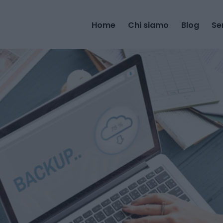
Home
Chi siamo
Blog
Se