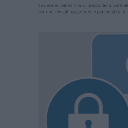
Se desideri valutare la sicurezza del tuo attua
per una consulenza gratuita e personalizzata.