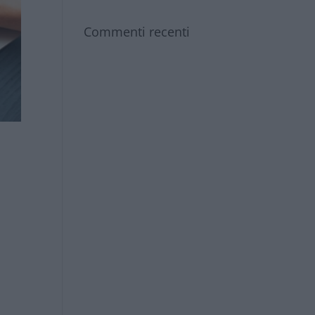
Commenti recenti