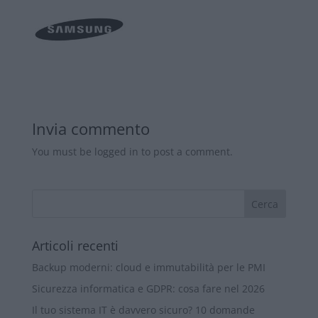
Invia commento
You must be logged in to post a comment.
Articoli recenti
Backup moderni: cloud e immutabilità per le PMI
Sicurezza informatica e GDPR: cosa fare nel 2026
Il tuo sistema IT è davvero sicuro? 10 domande