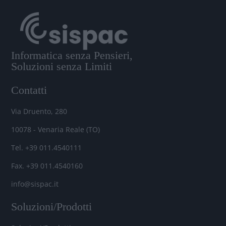
Informatica senza Pensieri,
Soluzioni senza Limiti
Contatti
Via Druento, 280
10078 - Venaria Reale (TO)
Tel. +39 011.4540111
Fax. +39 011.4540160
info@sispac.it
Soluzioni/Prodotti