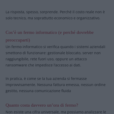
La risposta, spesso, sorprende. Perché il costo reale non è
solo tecnico, ma soprattutto economico e organizzativo.
Cos’è un fermo informatico (e perché dovrebbe
preoccuparti)
Un fermo informatico si verifica quando i sistemi aziendali
smettono di funzionare: gestionale bloccato, server non
raggiungibile, rete fuori uso, oppure un attacco
ransomware che impedisce l’accesso ai dati.
In pratica, è come se la tua azienda si fermasse
improvvisamente. Nessuna fattura emessa, nessun ordine
gestito, nessuna comunicazione fluida
Quanto costa davvero un’ora di fermo?
Non esiste una cifra universale, ma possiamo analizzare le