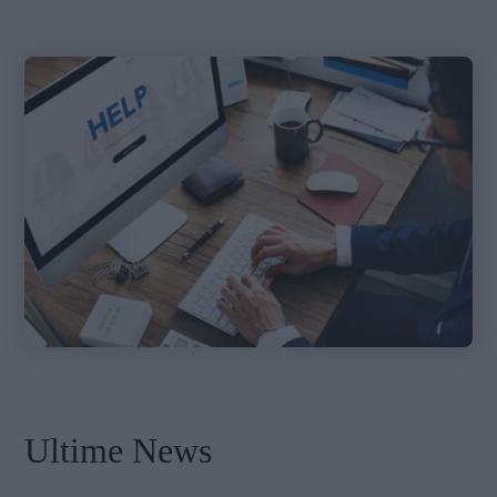
Ultime News