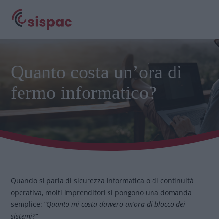
Quanto costa un’ora di
fermo informatico?
Quando si parla di sicurezza informatica o di continuità
operativa, molti imprenditori si pongono una domanda
semplice:
“Quanto mi costa davvero un’ora di blocco dei
sistemi?”