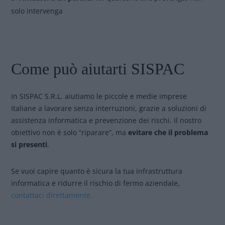
solo intervenga
Come può aiutarti SISPAC
In SISPAC S.R.L. aiutiamo le piccole e medie imprese
italiane a lavorare senza interruzioni, grazie a soluzioni di
assistenza informatica e prevenzione dei rischi. Il nostro
obiettivo non è solo “riparare”, ma
evitare che il problema
si presenti
.
Se vuoi capire quanto è sicura la tua infrastruttura
informatica e ridurre il rischio di fermo aziendale,
contattaci direttamente.