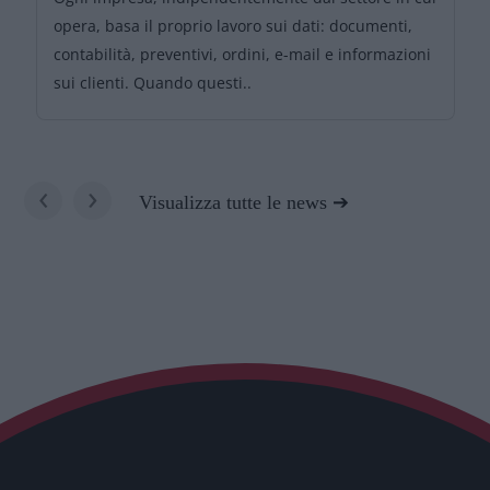
opera, basa il proprio lavoro sui dati: documenti,
contabilità, preventivi, ordini, e-mail e informazioni
sui clienti. Quando questi..
‹
›
Visualizza tutte le news