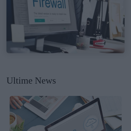
Ultime News