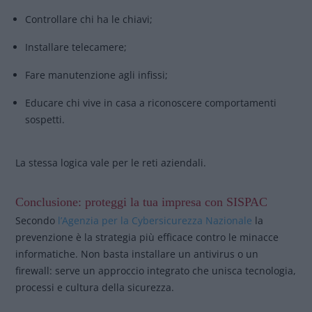
Controllare chi ha le chiavi;
Installare telecamere;
Fare manutenzione agli infissi;
Educare chi vive in casa a riconoscere comportamenti
sospetti.
La stessa logica vale per le reti aziendali.
Conclusione: proteggi la tua impresa con SISPAC
Secondo
l’Agenzia per la Cybersicurezza Nazionale
la
prevenzione è la strategia più efficace contro le minacce
informatiche. Non basta installare un antivirus o un
firewall: serve un approccio integrato che unisca tecnologia,
processi e cultura della sicurezza.