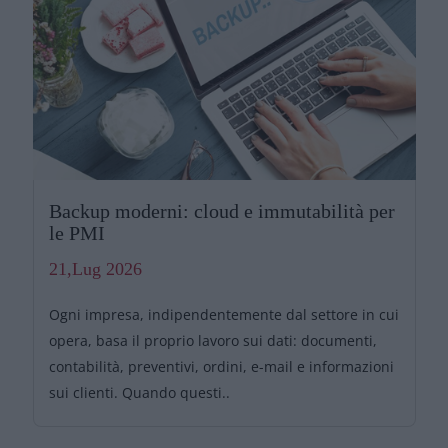
Backup moderni: cloud e immutabilità per
le PMI
21,Lug 2026
Ogni impresa, indipendentemente dal settore in cui
opera, basa il proprio lavoro sui dati: documenti,
contabilità, preventivi, ordini, e-mail e informazioni
sui clienti. Quando questi..