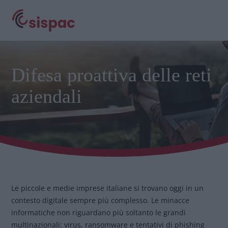
Difesa proattiva delle reti
aziendali
Le piccole e medie imprese italiane si trovano oggi in un
contesto digitale sempre più complesso. Le minacce
informatiche non riguardano più soltanto le grandi
multinazionali: virus, ransomware e tentativi di phishing