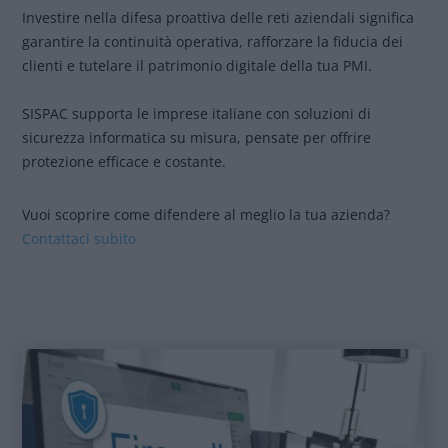
Investire nella difesa proattiva delle reti aziendali significa
garantire la continuità operativa, rafforzare la fiducia dei
clienti e tutelare il patrimonio digitale della tua PMI.
SISPAC supporta le imprese italiane con soluzioni di
sicurezza informatica su misura, pensate per offrire
protezione efficace e costante.
Vuoi scoprire come difendere al meglio la tua azienda?
Contattaci subito