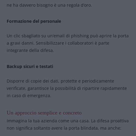
ne ha davvero bisogno è una regola d’oro.
Formazione del personale
Un clic sbagliato su un’email di phishing può aprire la porta
a gravi danni. Sensibilizzare i collaboratori è parte
integrante della difesa.
Backup sicuri e testati
Disporre di copie dei dati, protette e periodicamente
verificate, garantisce la possibilità di ripartire rapidamente
in caso di emergenza.
Un approccio semplice e concreto
Immagina la tua azienda come una casa. La difesa proattiva
non significa soltanto avere la porta blindata, ma anche: