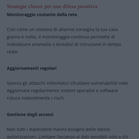
Strategie chiave per una difesa proattiva
Monitoraggio costante della rete
Così come un sistema di allarme sorveglia la tua casa
giorno e notte, il monitoraggio continuo permette di
individuare anomalie o tentativi di intrusione in tempo
reale.
Aggiornamenti regolari
Spesso gli attacchi informatici sfruttano vulnerabilità note.
Aggiornare regolarmente sistemi operativi e software
riduce notevolmente i risch
Gestione degli accessi
Non tutti i dipendenti hanno bisogno delle stesse
autorizzazioni. Limitare l’accesso ai dati sensibili solo a chi