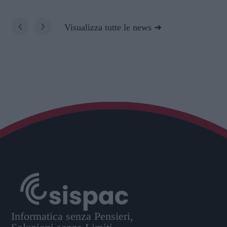
‹
›
Visualizza tutte le news
Informatica senza Pensieri,