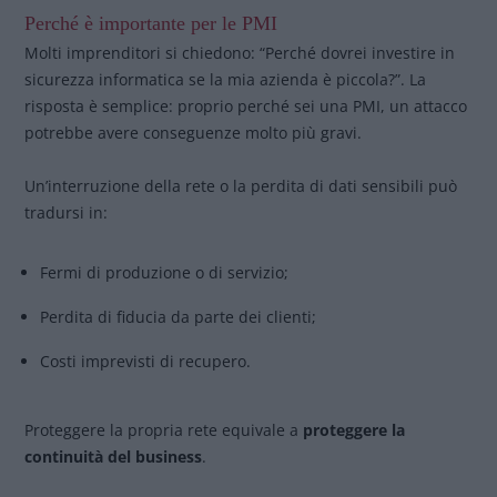
Perché è importante per le PMI
Molti imprenditori si chiedono: “Perché dovrei investire in
sicurezza informatica se la mia azienda è piccola?”. La
risposta è semplice: proprio perché sei una PMI, un attacco
potrebbe avere conseguenze molto più gravi.
Un’interruzione della rete o la perdita di dati sensibili può
tradursi in:
Fermi di produzione o di servizio;
Perdita di fiducia da parte dei clienti;
Costi imprevisti di recupero.
Proteggere la propria rete equivale a
proteggere la
continuità del business
.