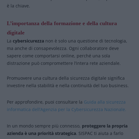
è la chiave.
L’importanza della formazione e della cultura
digitale
La
cybersicurezza
non è solo una questione di tecnologia,
ma anche di consapevolezza. Ogni collaboratore deve
sapere come comportarsi online, perché una sola
distrazione può compromettere l’intera rete aziendale.
Promuovere una cultura della sicurezza digitale significa
investire nella stabilità e nella continuità del tuo business.
Per approfondire, puoi consultare la
Guida alla sicurezza
informatica dell’Agenzia per la Cybersicurezza Nazionale.
In un mondo sempre più connesso,
proteggere la propria
azienda è una priorità strategica
. SISPAC ti aiuta a farlo