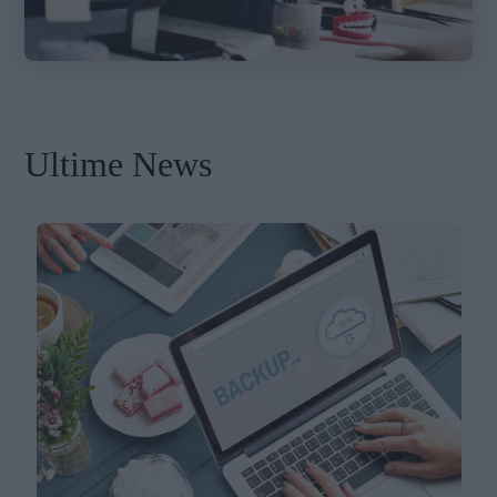
Ultime News