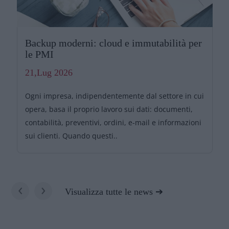
Backup moderni: cloud e immutabilità per
le PMI
21,Lug 2026
Ogni impresa, indipendentemente dal settore in cui
opera, basa il proprio lavoro sui dati: documenti,
contabilità, preventivi, ordini, e-mail e informazioni
sui clienti. Quando questi..
‹
›
Visualizza tutte le news