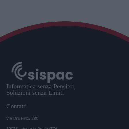
Informatica senza Pensieri,
Soluzioni senza Limiti
Contatti
Via Druento, 280
10078 - Venaria Reale (TO)