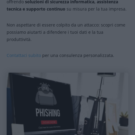
offrendo
soluzioni di sicurezza informatica, assistenza
tecnica e supporto continuo
su misura per la tua impresa.
Non aspettare di essere colpito da un attacco: scopri come
possiamo aiutarti a difendere i tuoi dati e la tua
produttività.
Contattaci subito
per una consulenza personalizzata.