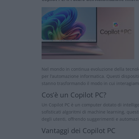
Nel mondo in continua evoluzione della tecnol
per l’automazione informatica. Questi dispositiv
stanno trasformando il modo in cui interagiam
Cos’è un Copilot PC?
Un Copilot PC è un computer dotato di intellig
sofisticati algoritmi di machine learning, ques
degli utenti, offrendo suggerimenti e automazion
Vantaggi dei Copilot PC