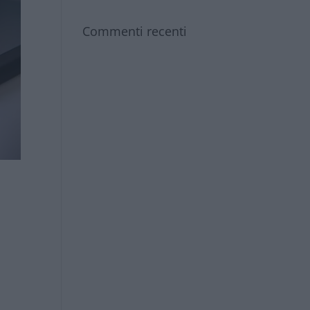
Commenti recenti