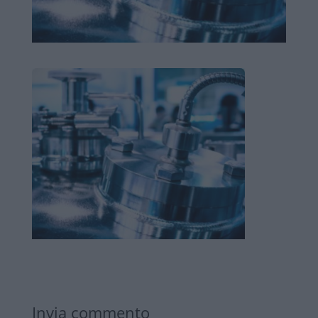
Invia commento