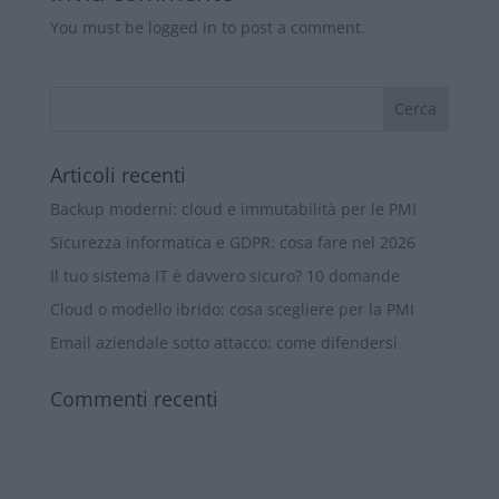
You must be logged in to post a comment.
Articoli recenti
Backup moderni: cloud e immutabilità per le PMI
Sicurezza informatica e GDPR: cosa fare nel 2026
Il tuo sistema IT è davvero sicuro? 10 domande
Cloud o modello ibrido: cosa scegliere per la PMI
Email aziendale sotto attacco: come difendersi
Commenti recenti