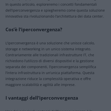
In questo articolo, esploreremo i concetti fondamentali
dell’iperconvergenza e spiegheremo come questa soluzione
innovativa sta rivoluzionando l’architettura dei data center.
Cos’è l’iperconvergenza?
L’iperconvergenza è una soluzione che unisce calcolo,
storage e networking in un unico sistema integrato.
Contrariamente alle tradizionali infrastrutture IT, che
richiedono l’utilizzo di diversi dispositivi e la gestione
separata dei componenti, l’iperconvergenza semplifica
l’intera infrastruttura in un’unica piattaforma. Questa
integrazione riduce la complessità operativa e offre
maggiore scalabilità e agilità alle imprese.
I vantaggi dell’iperconvergenza