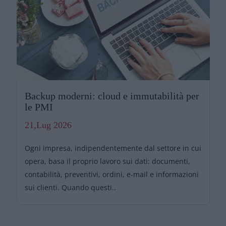
Backup moderni: cloud e immutabilità per
le PMI
21,Lug 2026
Ogni impresa, indipendentemente dal settore in cui
opera, basa il proprio lavoro sui dati: documenti,
contabilità, preventivi, ordini, e-mail e informazioni
sui clienti. Quando questi..