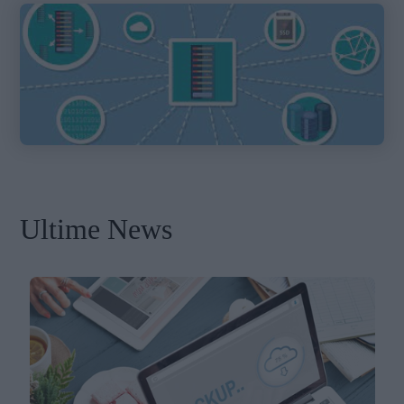
Ultime News