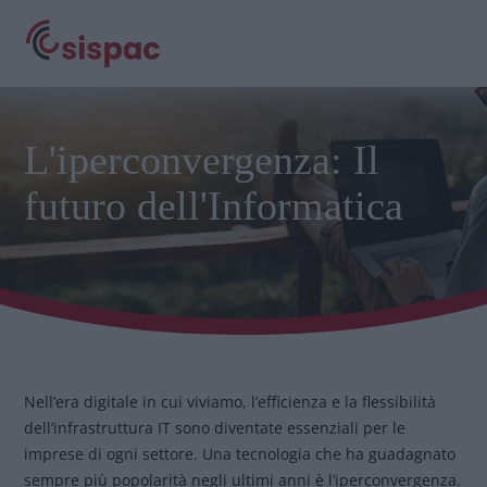
L'iperconvergenza: Il
futuro dell'Informatica
Nell’era digitale in cui viviamo, l’efficienza e la flessibilità
dell’infrastruttura IT sono diventate essenziali per le
imprese di ogni settore. Una tecnologia che ha guadagnato
sempre più popolarità negli ultimi anni è l’iperconvergenza.