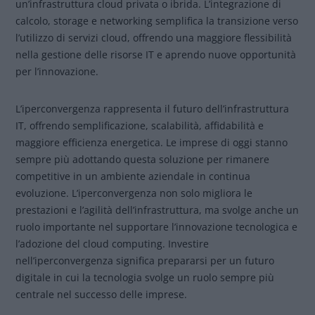
un’infrastruttura cloud privata o ibrida. L’integrazione di
calcolo, storage e networking semplifica la transizione verso
l’utilizzo di servizi cloud, offrendo una maggiore flessibilità
nella gestione delle risorse IT e aprendo nuove opportunità
per l’innovazione.
L’iperconvergenza rappresenta il futuro dell’infrastruttura
IT, offrendo semplificazione, scalabilità, affidabilità e
maggiore efficienza energetica. Le imprese di oggi stanno
sempre più adottando questa soluzione per rimanere
competitive in un ambiente aziendale in continua
evoluzione. L’iperconvergenza non solo migliora le
prestazioni e l’agilità dell’infrastruttura, ma svolge anche un
ruolo importante nel supportare l’innovazione tecnologica e
l’adozione del cloud computing. Investire
nell’iperconvergenza significa prepararsi per un futuro
digitale in cui la tecnologia svolge un ruolo sempre più
centrale nel successo delle imprese.