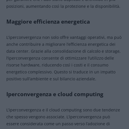
posizioni, aumentando così la protezione e la disponibilità.
Maggiore efficienza energetica
L’iperconvergenza non solo offre vantaggi operativi, ma può
anche contribuire a migliorare l’efficienza energetica dei
data center. Grazie alla consolidazione di calcolo e storage,
l’iperconvergenza consente di ottimizzare l’utilizzo delle
risorse hardware, riducendo così i costi e il consumo
energetico complessivo. Questo si traduce in un impatto
positivo sull’ambiente e sul bilancio aziendale.
Iperconvergenza e cloud computing
L’iperconvergenza e il cloud computing sono due tendenze
che spesso vengono associate. L’iperconvergenza può
essere considerata come un passo verso l’adozione di