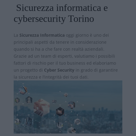
Sicurezza informatica e
cybersecurity Torino
La
Sicurezza Informatica
oggi giorno è uno dei
principali aspetti da tenere in considerazione
quando si ha a che fare con realtà aziendali.
Grazie ad un team di esperti, valutiamo i possibili
fattori di rischio per il tuo business ed elaboriamo
un progetto di
Cyber Security
in grado di garantire
la sicurezza e l’integrità dei tuoi dati.