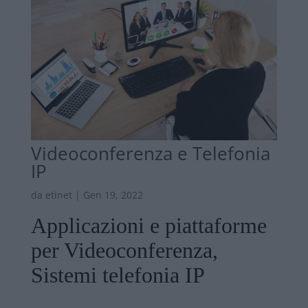
Videoconferenza e Telefonia
IP
da
etinet
|
Gen 19, 2022
Applicazioni e piattaforme
per Videoconferenza,
Sistemi telefonia IP