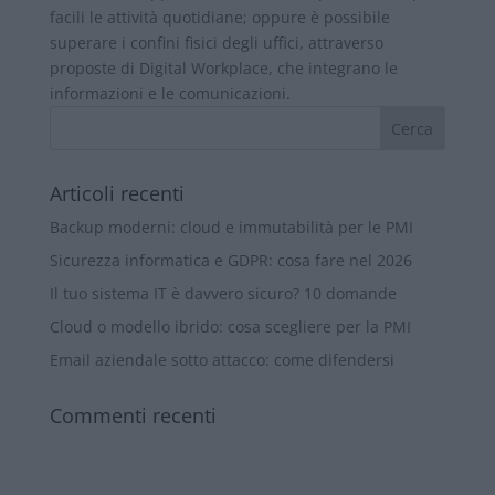
facili le attività quotidiane; oppure è possibile
superare i confini fisici degli uffici, attraverso
proposte di Digital Workplace, che integrano le
informazioni e le comunicazioni.
Articoli recenti
Backup moderni: cloud e immutabilità per le PMI
Sicurezza informatica e GDPR: cosa fare nel 2026
Il tuo sistema IT è davvero sicuro? 10 domande
Cloud o modello ibrido: cosa scegliere per la PMI
Email aziendale sotto attacco: come difendersi
Commenti recenti