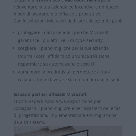
reinventare la tua azienda ed incentivare un nuovo
modo di lavorare, più efficace e produttivo.
Con le soluzioni Microsoft dedicate alle aziende puoi:
proteggere i dati aziendali, perché Microsoft
garantisce i più alti livelli di cybersecurity
scegliere il piano migliore per la tua azienda,
ridurre i costi, affidarti ad un’unica soluzione,
risparmiare su automazione e costi IT
aumentare la produttività, permettere ai tuoi
collaboratori di lavorare sia da remoto che in sede
Sispac è partner ufficiale Microsoft
I nostri esperti sono a tua disposizione per
consigliarti il piano migliore e per assisterti nelle fasi
di progettazione, implementazione e/o migrazione
da altri sistemi.