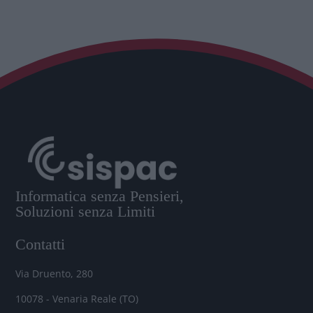
Informatica senza Pensieri,
Soluzioni senza Limiti
Contatti
Via Druento, 280
10078 - Venaria Reale (TO)