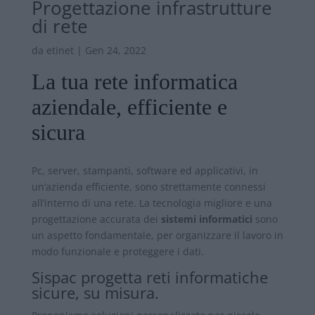
Progettazione infrastrutture
di rete
da
etinet
|
Gen 24, 2022
La tua rete informatica
aziendale, efficiente e
sicura
Pc, server, stampanti, software ed applicativi, in
un’azienda efficiente, sono strettamente connessi
all’interno di una rete. La tecnologia migliore e una
progettazione accurata dei
sistemi informatici
sono
un aspetto fondamentale, per organizzare il lavoro in
modo funzionale e proteggere i dati.
Sispac progetta reti informatiche
sicure, su misura.