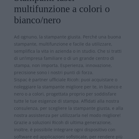
multifunzione a colori o
bianco/nero
Ad ognuno, la stampante giusta. Perché una buona
stampante, multifunzione e facile da utilizzare,
semplifica la vita in azienda o in studio. Che si tratti
di un’impresa familiare o di un grande centro di
stampa, non importa. Esperienza, innovazione,
precisione sono i nostri punti di forza.
Sispac è partner ufficiale Ricoh: puoi acquistare o
noleggiare la stampante migliore per te, in bianco e
nero o a colori, progettata proprio per soddisfare
tutte le tue esigenze di stampa. Affidati alla nostra
consulenza, per scegliere la stampante giusta, e alla
nostra assistenza per utilizzarla nel modo migliore!
Grazie a soluzioni Ricoh di ultima generazione,
inoltre, è possibile integrare ogni dispositivo con
software ed applicazioni sofisticate, per rendere più