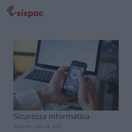
Sicurezza informatica
da
etinet
|
Gen 24, 2022